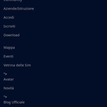
Aziende/Istruzione
Accedi
Iscriviti
Download
Mappa
Eventi
Vetrina delle Sim
">
Avatar
Novità
">
Blog Ufficiale