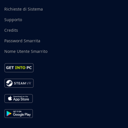
Richieste di Sistema
Supporto
Credits
Password Smarrita
Nome Utente Smarrito