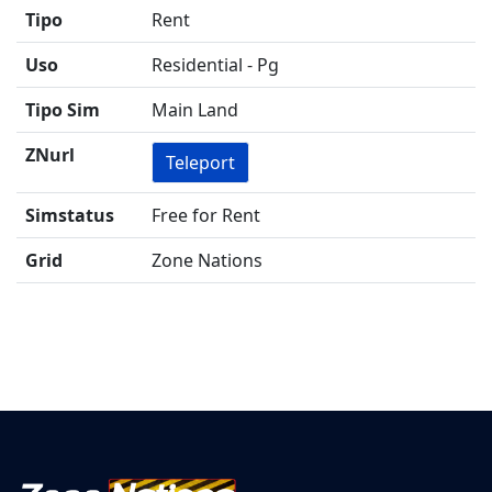
Tipo
Rent
Uso
Residential - Pg
Tipo Sim
Main Land
ZNurl
Teleport
Simstatus
Free for Rent
Grid
Zone Nations