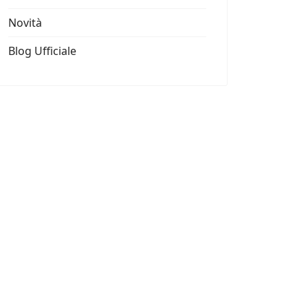
Novità
Blog Ufficiale