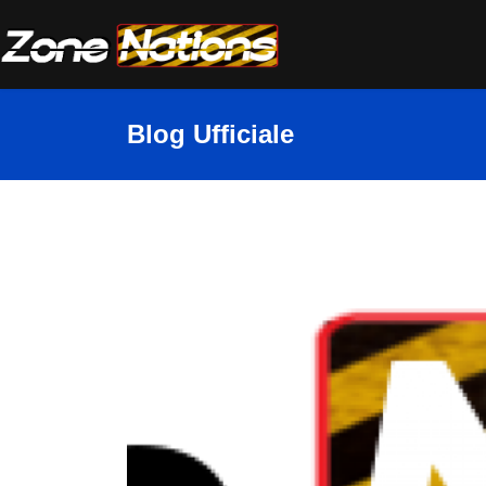
Blog Ufficiale