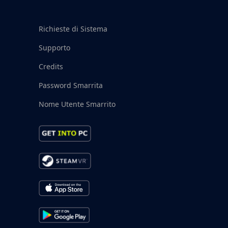
Richieste di Sistema
Supporto
Credits
Password Smarrita
Nome Utente Smarrito