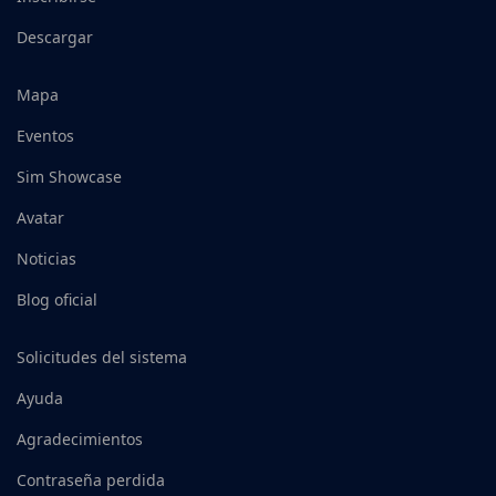
Descargar
Mapa
Eventos
Sim Showcase
Avatar
Noticias
Blog oficial
Solicitudes del sistema
Ayuda
Agradecimientos
Contraseña perdida