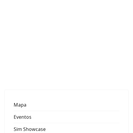
Mapa
Eventos
Sim Showcase