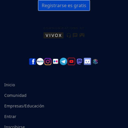
Registrarse es gratis
Inicio
Comunidad
Empresas/Educación
Entrar
Inscribirse