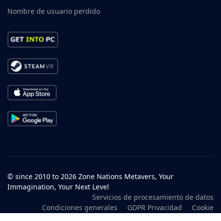
Nombre de usuario perdido
© since 2010 to 2026 Zone Nations Metavers, Your
Immagination, Your Next Level
Servicios de procesamiento de datos
Condiciones generales
GDPR Privacidad
Cookie
Protección de menores