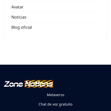
Avatar
Noticias
Blog oficial
Metaverso
Chat de voz gratuito