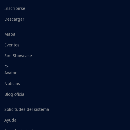
Inscribirse
Descargar
Mapa
Eventos
Sim Showcase
">
Avatar
Noticias
Blog oficial
Solicitudes del sistema
Ayuda