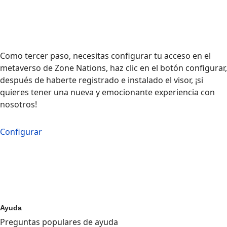
Como tercer paso, necesitas configurar tu acceso en el
metaverso de Zone Nations, haz clic en el botón configurar,
después de haberte registrado e instalado el visor, ¡si
quieres tener una nueva y emocionante experiencia con
nosotros!
Configurar
Ayuda
Preguntas populares de ayuda