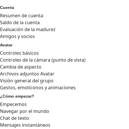
Cuenta
Resumen de cuenta
Saldo de la cuenta
Evaluación de la madurez
Amigos y socios
Avatar
Controles básicos
Controles de la cámara (punto de vista)
Cambia de aspecto
Archivos adjuntos Avatar
Visión general del grupo
Gestos, emoticonos y animaciones
¿Cómo empezar?
Empecemos
Navegar por el mundo
Chat de texto
Mensajes instantáneos