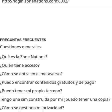
http://login.zonenations.com:8002/
PREGUNTAS FRECUENTES
Cuestiones generales
¿Qué es la Zone Nations?
¿Quién tiene acceso?
¿Cómo se entra en el metaverso?
¿Puedo encontrar contenidos gratuitos y de pago?
¿Puedo tener mi propio terreno?
Tengo una sim construida por mi ¿puedo tener una copia?
¿Cómo se gestiona mi privacidad?