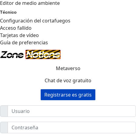
Editor de medio ambiente
Técnico
Configuración del cortafuegos
Acceso fallido
Tarjetas de vídeo
Guía de preferencias
Metaverso
Chat de voz gratuito
Registrarse es gratis