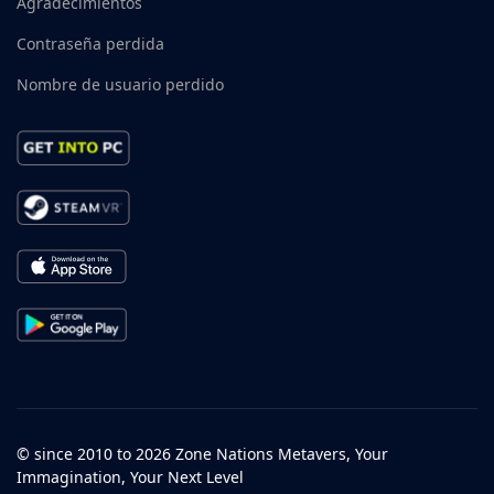
Agradecimientos
Contraseña perdida
Nombre de usuario perdido
© since 2010 to 2026 Zone Nations Metavers, Your
Immagination, Your Next Level