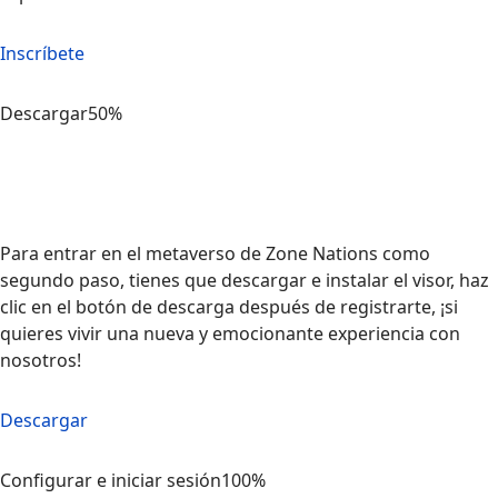
Inscríbete
Descargar
50%
Para entrar en el metaverso de Zone Nations como
segundo paso, tienes que descargar e instalar el visor, haz
clic en el botón de descarga después de registrarte, ¡si
quieres vivir una nueva y emocionante experiencia con
nosotros!
Descargar
Configurar e iniciar sesión
100%