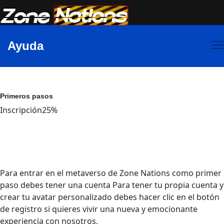
Ayuda
Primeros pasos
Inscripción
25%
Para entrar en el metaverso de Zone Nations como primer
paso debes tener una cuenta Para tener tu propia cuenta y
crear tu avatar personalizado debes hacer clic en el botón
de registro si quieres vivir una nueva y emocionante
experiencia con nosotros.