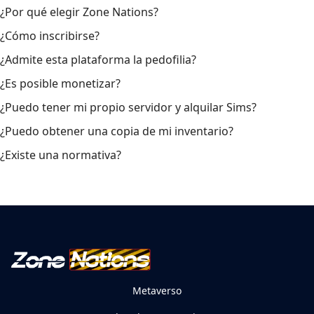
¿Por qué elegir Zone Nations?
¿Cómo inscribirse?
¿Admite esta plataforma la pedofilia?
¿Es posible monetizar?
¿Puedo tener mi propio servidor y alquilar Sims?
¿Puedo obtener una copia de mi inventario?
¿Existe una normativa?
Metaverso