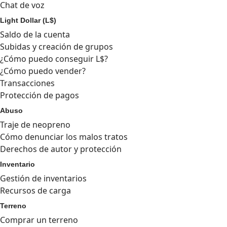
Chat de voz
Light Dollar (L$)
Saldo de la cuenta
Subidas y creación de grupos
¿Cómo puedo conseguir L$?
¿Cómo puedo vender?
Transacciones
Protección de pagos
Abuso
Traje de neopreno
Cómo denunciar los malos tratos
Derechos de autor y protección
Inventario
Gestión de inventarios
Recursos de carga
Terreno
Comprar un terreno