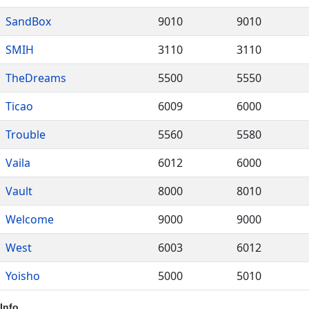
SandBox
9010
9010
SMIH
3110
3110
TheDreams
5500
5550
Ticao
6009
6000
Trouble
5560
5580
Vaila
6012
6000
Vault
8000
8010
Welcome
9000
9000
West
6003
6012
Yoisho
5000
5010
Info