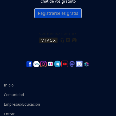
Chat de voz gratuito
Registrarse es gratis
Inicio
Comunidad
Empresas/Educación
Entrar