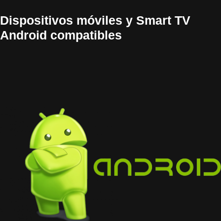
Dispositivos móviles y Smart TV
Android compatibles