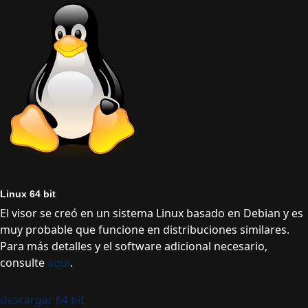
Linux 64 bit
El visor se creó en un sistema Linux basado en Debian y es
muy probable que funcione en distribuciones similares.
Para más detalles y el software adicional necesario,
consulte
aquí
.
descargar 64 bit