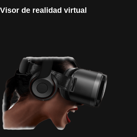
Visor de realidad virtual