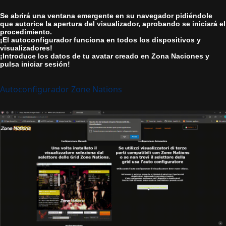
Se abrirá una ventana emergente en su navegador pidiéndole
que autorice la apertura del visualizador, aprobando se iniciará el
procedimiento.
¡El autoconfigurador funciona en todos los dispositivos y
visualizadores!
¡Introduce los datos de tu avatar creado en Zona Naciones y
pulsa iniciar sesión!
Autoconfigurador Zone Nations