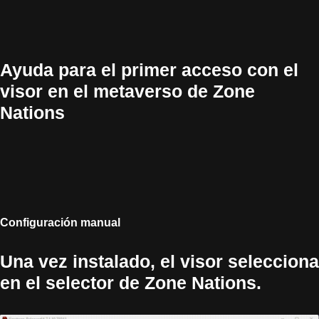
Ayuda para el primer acceso con el
visor en el metaverso de Zone
Nations
Configuración manual
Una vez instalado, el visor selecciona
en el selector de Zone Nations.