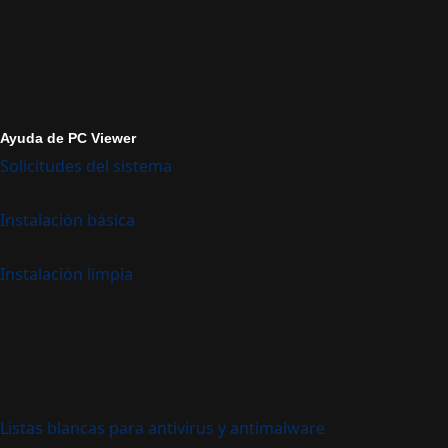
Ayuda de PC Viewer
Solicitudes del sistema
Instalación básica
Instalación limpia
Listas blancas para antivirus y antimalware