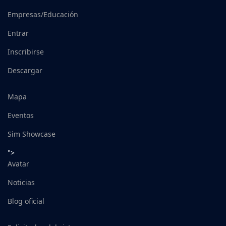
Empresas/Educación
Entrar
Inscribirse
Descargar
Mapa
Eventos
Sim Showcase
">
Avatar
Noticias
Blog oficial