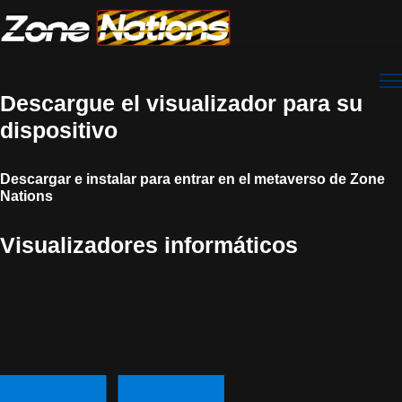
Descargue el visualizador para su
dispositivo
Descargar e instalar para entrar en el metaverso de Zone
Nations
Visualizadores informáticos