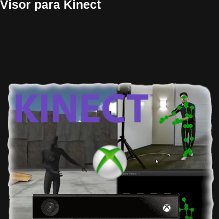
Visor para Kinect