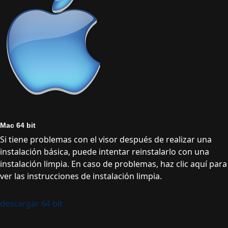
Mac 64 bit
Si tiene problemas con el visor después de realizar una
instalación básica, puede intentar reinstalarlo con una
instalación limpia. En caso de problemas, haz clic aquí para
ver las instrucciones de instalación limpia.
descargar 64 bit