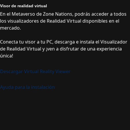
Visor de realidad virtual
En el Metaverso de Zone Nations, podrás acceder a todos
los visualizadores de Realidad Virtual disponibles en el
mercado.
Conecta tu visor a tu PC, descarga e instala el Visualizador
de Realidad Virtual y ¡ven a disfrutar de una experiencia
única!
Descargar Virtual Reality Viewer
Ayuda para la instalación