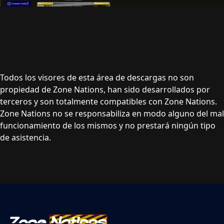
Todos los visores de esta área de descargas no son
propiedad de Zone Nations, han sido desarrollados por
terceros y son totalmente compatibles con Zone Nations.
Zone Nations no se responsabiliza en modo alguno del mal
funcionamiento de los mismos y no prestará ningún tipo
de asistencia.