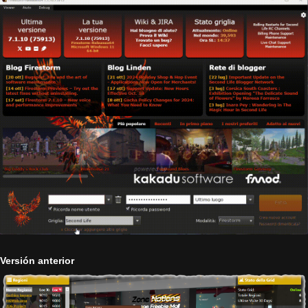
Versión anterior