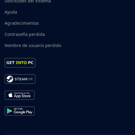
Solicitudes del sistema
Ayuda
Agradecimientos
Contraseña perdida
Nombre de usuario perdido