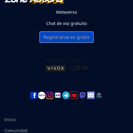
Metaverso
Chat de voz gratuito
Registrarse es gratis
Inicio
Comunidad