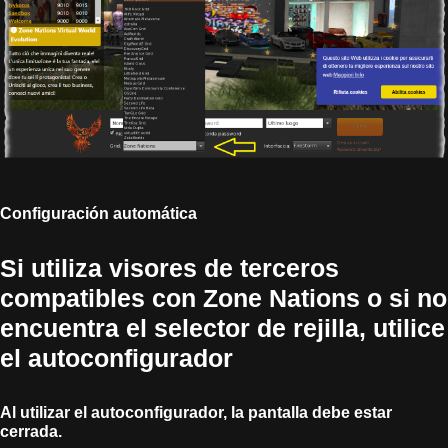
Configuración automática
Si utiliza visores de terceros
compatibles con Zone Nations o si no
encuentra el selector de rejilla, utilice
el autoconfigurador
Al utilizar el autoconfigurador, la pantalla debe estar
cerrada.