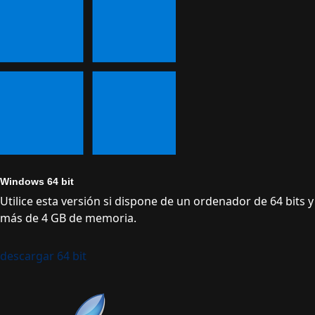
Windows 64 bit
Utilice esta versión si dispone de un ordenador de 64 bits y
más de 4 GB de memoria.
descargar 64 bit