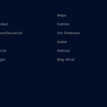
Mapa
idad
Eventos
sas/Educación
Sim Showcase
Avatar
irse
Noticias
gar
Blog oficial