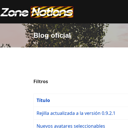
Blog oficial
Filtros
Título
Rejilla actualizada a la versión 0.9.2.1
Nuevos avatares seleccionables