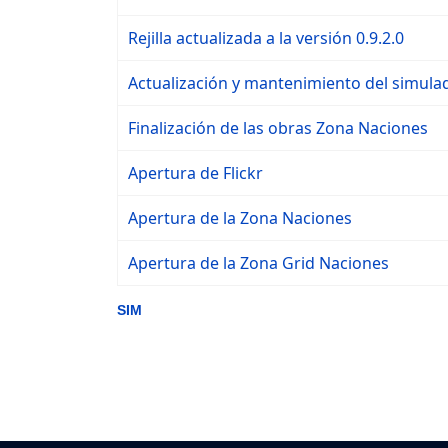
Rejilla actualizada a la versión 0.9.2.0
Actualización y mantenimiento del simula
Finalización de las obras Zona Naciones
Apertura de Flickr
Apertura de la Zona Naciones
Apertura de la Zona Grid Naciones
SIM