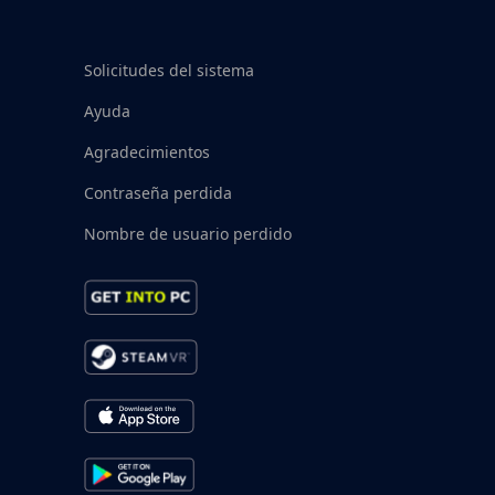
Solicitudes del sistema
Ayuda
Agradecimientos
Contraseña perdida
Nombre de usuario perdido