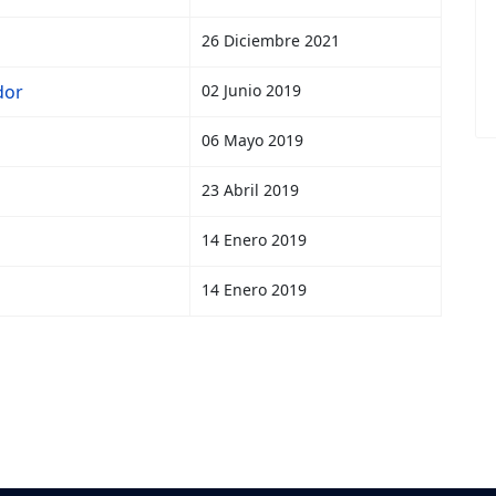
26 Diciembre 2021
dor
02 Junio 2019
06 Mayo 2019
23 Abril 2019
14 Enero 2019
14 Enero 2019