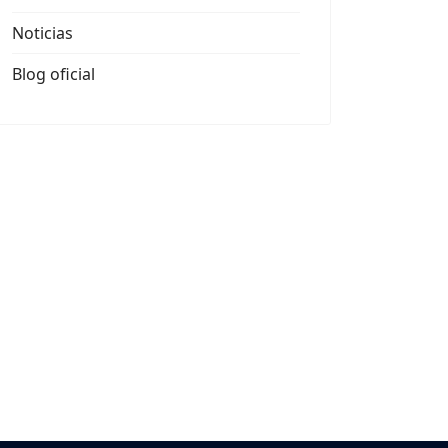
Noticias
Blog oficial