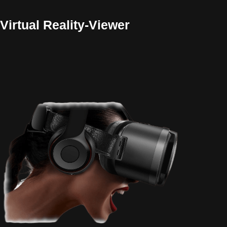
Virtual Reality-Viewer