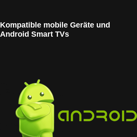
Kompatible mobile Geräte und
Android Smart TVs