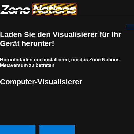
Laden Sie den Visualisierer für Ihr
Gerät herunter!
Herunterladen und installieren, um das Zone Nations-
Metaversum zu betreten
Computer-Visualisierer