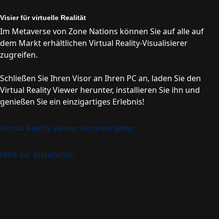
Visier für virtuelle Realität
Im Metaverse von Zone Nations können Sie auf alle auf
dem Markt erhältlichen Virtual Reality-Visualisierer
zugreifen.
Schließen Sie Ihren Visor an Ihren PC an, laden Sie den
Virtual Reality Viewer herunter, installieren Sie ihn und
genießen Sie ein einzigartiges Erlebnis!
Virtual Reality Viewer herunterladen
Hilfe zur Installation