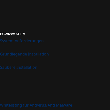
PC-Viewer-Hilfe
System-Anforderungen
Grundlegende Installation
Saubere Installation
Whitelisting für Antivirus/Anti Malware