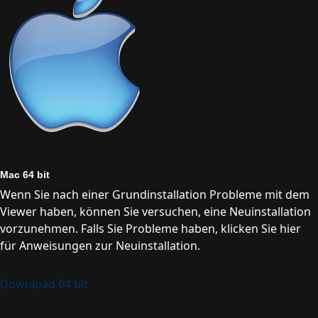
Mac 64 bit
Wenn Sie nach einer Grundinstallation Probleme mit dem
Viewer haben, können Sie versuchen, eine Neuinstallation
vorzunehmen. Falls Sie Probleme haben, klicken Sie hier
für Anweisungen zur Neuinstallation.
Download 64 bit