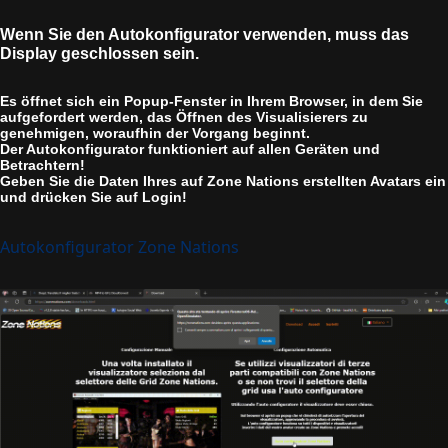
Wenn Sie den Autokonfigurator verwenden, muss das
Display geschlossen sein.
Es öffnet sich ein Popup-Fenster in Ihrem Browser, in dem Sie
aufgefordert werden, das Öffnen des Visualisierers zu
genehmigen, woraufhin der Vorgang beginnt.
Der Autokonfigurator funktioniert auf allen Geräten und
Betrachtern!
Geben Sie die Daten Ihres auf Zone Nations erstellten Avatars ein
und drücken Sie auf Login!
Autokonfigurator Zone Nations