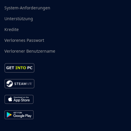
System-Anforderungen
Unterstützung
Kredite
Verlorenes Passwort
Verlorener Benutzername