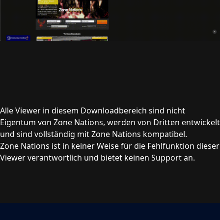
Alle Viewer in diesem Downloadbereich sind nicht
Eigentum von Zone Nations, werden von Dritten entwickelt
und sind vollständig mit Zone Nations kompatibel.
Zone Nations ist in keiner Weise für die Fehlfunktion dieser
Viewer verantwortlich und bietet keinen Support an.