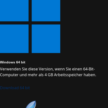
Windows 64 bit
Verwenden Sie diese Version, wenn Sie einen 64-Bit-
Computer und mehr als 4 GB Arbeitsspeicher haben.
Download 64 bit