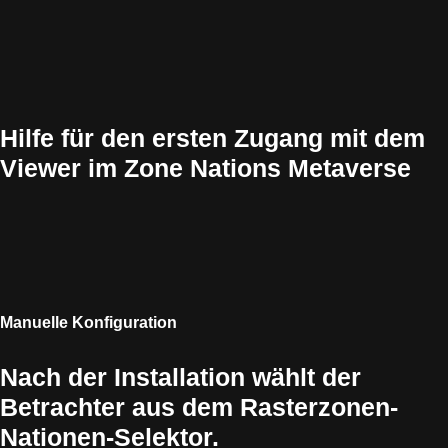
Hilfe für den ersten Zugang mit dem
Viewer im Zone Nations Metaverse
Manuelle Konfiguration
Nach der Installation wählt der
Betrachter aus dem Rasterzonen-
Nationen-Selektor.