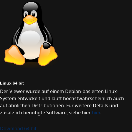
Linux 64 bit
Der Viewer wurde auf einem Debian-basierten Linux-
System entwickelt und läuft höchstwahrscheinlich auch
auf ähnlichen Distributionen. Für weitere Details und
zusätzlich benötigte Software, siehe hier
hier
.
Download 64 bit