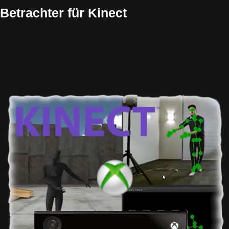
Betrachter für Kinect