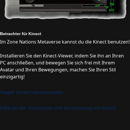
Betrachter für Kinect
Im Zone Nations Metaverse kannst du die Kinect benutzen!
Installieren Sie den Kinect-Viewer, indem Sie ihn an Ihren
PC anschließen, und bewegen Sie sich frei mit Ihrem
Avatar und Ihren Bewegungen, machen Sie Ihren Stil
einzigartig!
Viewer Kinect herunterladen
Hilfe bei der Installation und Verwendung von Kinect