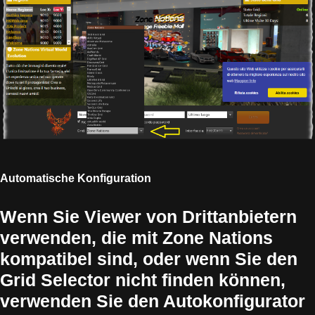
Automatische Konfiguration
Wenn Sie Viewer von Drittanbietern
verwenden, die mit Zone Nations
kompatibel sind, oder wenn Sie den
Grid Selector nicht finden können,
verwenden Sie den Autokonfigurator