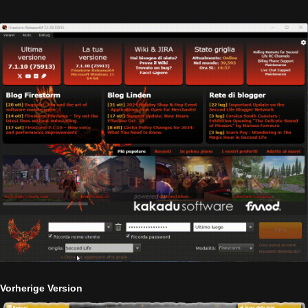
Vorherige Version