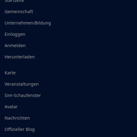
Startseite
Gemeinschaft
Unternehmen/Bildung
Einloggen
Anmelden
Herunterladen
Karte
Veranstaltungen
Sim-Schaufenster
Avatar
Nachrichten
Offizieller Blog