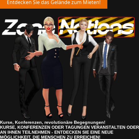
Entdecken Sie das Gelände zum Mieten!
Kurse, Konferenzen, revolutionäre Begegnungen!
KURSE, KONFERENZEN ODER TAGUNGEN VERANSTALTEN ODER
AN IHNEN TEILNEHMEN - ENTDECKEN SIE EINE NEUE
MÖGLICHKEIT, DIE MENSCHEN ZU ERREICHEN!