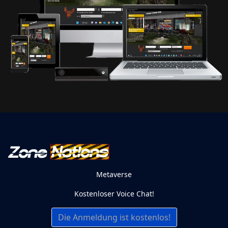
Metaverse
Kostenloser Voice Chat!
Die Anmeldung ist kostenlos!