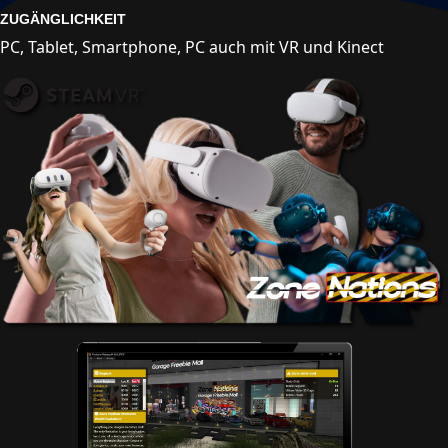
ZUGÄNGLICHKEIT
PC, Tablet, Smartphone, PC auch mit VR und Kinect