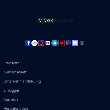
Startseite
Gemeinschaft
Unternehmen/Bildung
Einloggen
Anmelden
Herunterladen