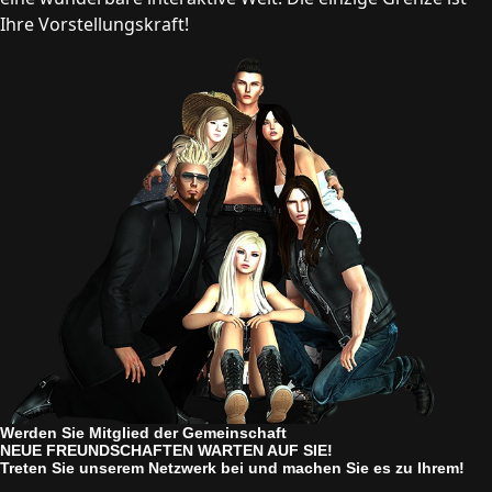
Ihre Vorstellungskraft!
Werden Sie Mitglied der Gemeinschaft
NEUE FREUNDSCHAFTEN WARTEN AUF SIE!
Treten Sie unserem Netzwerk bei und machen Sie es zu Ihrem!