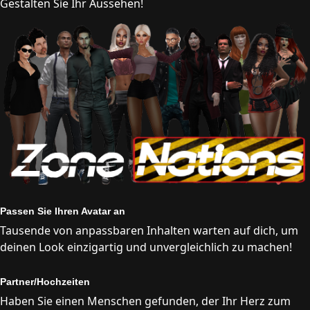
Gestalten Sie Ihr Aussehen!
Passen Sie Ihren Avatar an
Tausende von anpassbaren Inhalten warten auf dich, um
deinen Look einzigartig und unvergleichlich zu machen!
Partner/Hochzeiten
Haben Sie einen Menschen gefunden, der Ihr Herz zum