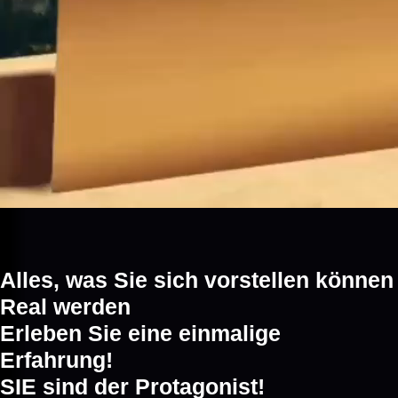
Alles, was Sie sich vorstellen können
Real werden
Erleben Sie eine einmalige
Erfahrung!
SIE sind der Protagonist!