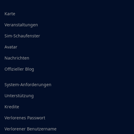
Karte
Veranstaltungen
Sim-Schaufenster
Avatar
Nachrichten
Offizieller Blog
System-Anforderungen
Unterstützung
Kredite
Verlorenes Passwort
Verlorener Benutzername