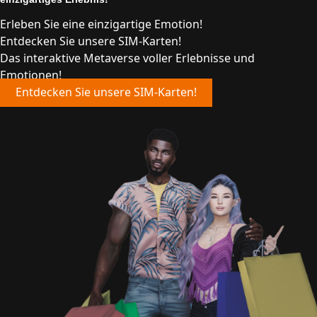
Erleben Sie eine einzigartige Emotion!
Entdecken Sie unsere SIM-Karten!
Das interaktive Metaverse voller Erlebnisse und
Emotionen!
Entdecken Sie unsere SIM-Karten!