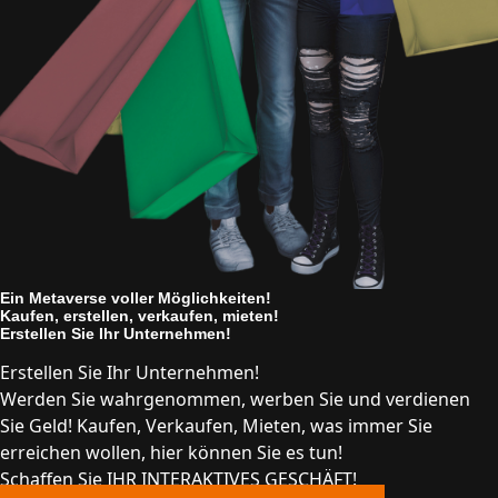
Ein Metaverse voller Möglichkeiten!
Kaufen, erstellen, verkaufen, mieten!
Erstellen Sie Ihr Unternehmen!
Erstellen Sie Ihr Unternehmen!
Werden Sie wahrgenommen, werben Sie und verdienen
Sie Geld! Kaufen, Verkaufen, Mieten, was immer Sie
erreichen wollen, hier können Sie es tun!
Schaffen Sie IHR INTERAKTIVES GESCHÄFT!