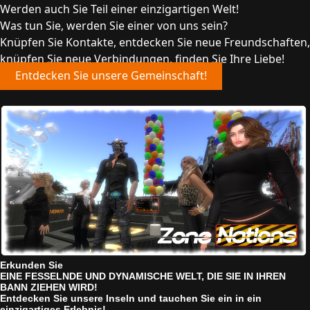
Werden auch Sie Teil einer einzigartigen Welt!
Was tun Sie, werden Sie einer von uns sein?
Knüpfen Sie Kontakte, entdecken Sie neue Freundschaften,
knüpfen Sie neue Verbindungen, finden Sie Ihre Liebe!
Entdecken Sie unsere Gemeinschaft!
Erkunden Sie
EINE FESSELNDE UND DYNAMISCHE WELT, DIE SIE IN IHREN
BANN ZIEHEN WIRD!
Entdecken Sie unsere Inseln und tauchen Sie ein in ein
einzigartiges Erlebnis!