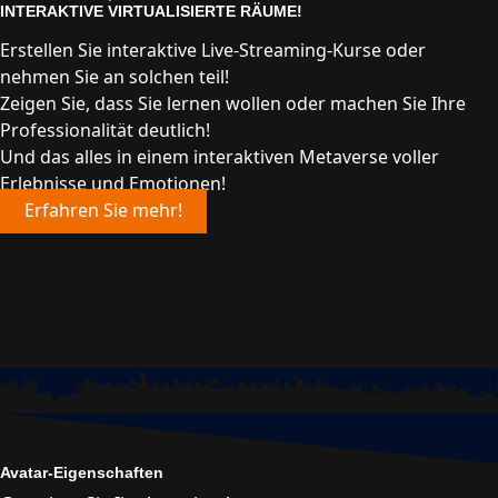
INTERAKTIVE VIRTUALISIERTE RÄUME!
Erstellen Sie interaktive Live-Streaming-Kurse oder
nehmen Sie an solchen teil!
Zeigen Sie, dass Sie lernen wollen oder machen Sie Ihre
Professionalität deutlich!
Und das alles in einem interaktiven Metaverse voller
Erlebnisse und Emotionen!
Erfahren Sie mehr!
Avatar-Eigenschaften