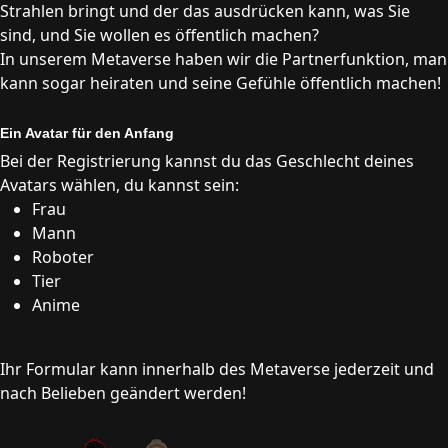
Strahlen bringt und der das ausdrücken kann, was Sie
sind, und Sie wollen es öffentlich machen?
In unserem Metaverse haben wir die Partnerfunktion, man
kann sogar heiraten und seine Gefühle öffentlich machen!
Ein Avatar für den Anfang
Bei der Registrierung kannst du das Geschlecht deines
Avatars wählen, du kannst sein:
Frau
Mann
Roboter
Tier
Anime
Ihr Formular kann innerhalb des Metaverse jederzeit und
nach Belieben geändert werden!