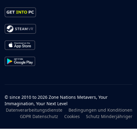
© since 2010 to 2026 Zone Nations Metavers, Your
Immagination, Your Next Level
Datenverarbeitungsdienste
Bedingungen und Konditionen
GDPR Datenschutz
Cookies
Schutz Minderjähriger