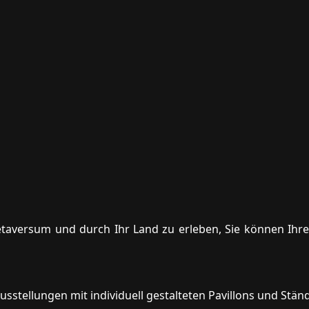
etaversum und durch Ihr Land zu erleben, Sie können Ihre
Ausstellungen mit individuell gestalteten Pavillons und Stän