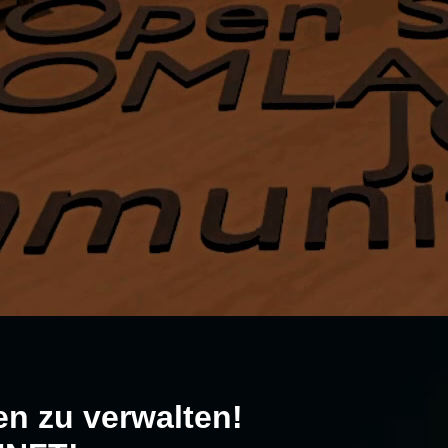
en zu verwalten!