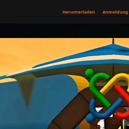
Herunterladen
Anmeldung