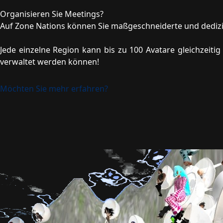
Organisieren Sie Meetings?
Auf Zone Nations können Sie maßgeschneiderte und dediziert
Jede einzelne Region kann bis zu 100 Avatare gleichzeitig
verwaltet werden können!
Möchten Sie mehr erfahren?