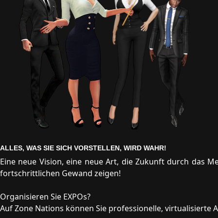
ALLES, WAS SIE SICH VORSTELLEN, WIRD WAHR!
Eine neue Vision, eine neue Art, die Zukunft durch das M
fortschrittlichen Gewand zeigen!
Organisieren Sie EXPOs?
Auf Zone Nations können Sie professionelle, virtualisierte 