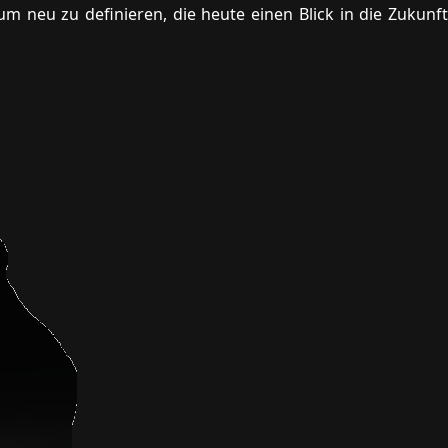
m neu zu definieren, die heute einen Blick in die Zukunft