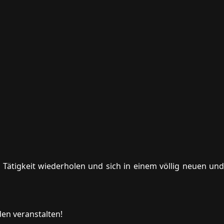
 Tätigkeit wiederholen und sich in einem völlig neuen und
den veranstalten!