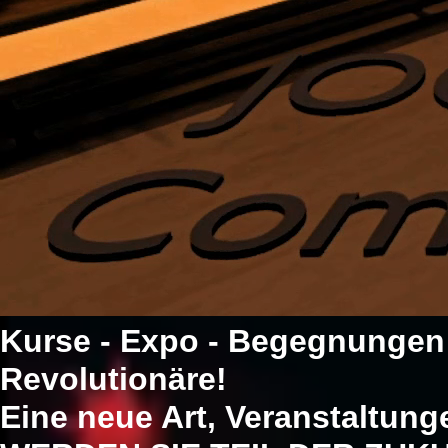
Kurse - Expo - Begegnungen
Revolutionäre!
Eine neue Art, Veranstaltung