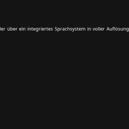
er über ein integriertes Sprachsystem in voller Auflösung