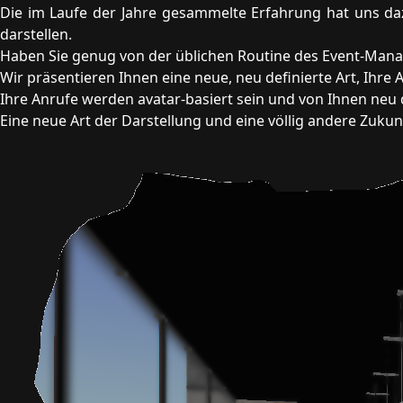
Die im Laufe der Jahre gesammelte Erfahrung hat uns dazu
darstellen.
Haben Sie genug von der üblichen Routine des Event-Man
Wir präsentieren Ihnen eine neue, neu definierte Art, Ihre 
Ihre Anrufe werden avatar-basiert sein und von Ihnen neu 
Eine neue Art der Darstellung und eine völlig andere Zukun