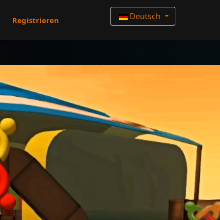
Deutsch
Registrieren