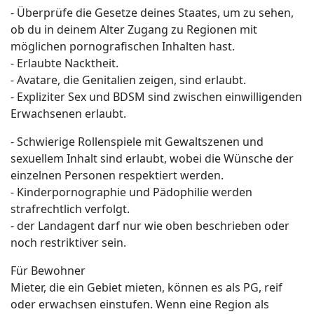
- Überprüfe die Gesetze deines Staates, um zu sehen,
ob du in deinem Alter Zugang zu Regionen mit
möglichen pornografischen Inhalten hast.
- Erlaubte Nacktheit.
- Avatare, die Genitalien zeigen, sind erlaubt.
- Expliziter Sex und BDSM sind zwischen einwilligenden
Erwachsenen erlaubt.
- Schwierige Rollenspiele mit Gewaltszenen und
sexuellem Inhalt sind erlaubt, wobei die Wünsche der
einzelnen Personen respektiert werden.
- Kinderpornographie und Pädophilie werden
strafrechtlich verfolgt.
- der Landagent darf nur wie oben beschrieben oder
noch restriktiver sein.
Für Bewohner
Mieter, die ein Gebiet mieten, können es als PG, reif
oder erwachsen einstufen. Wenn eine Region als