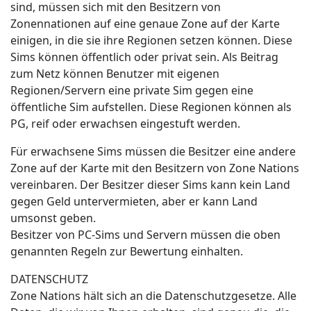
sind, müssen sich mit den Besitzern von
Zonennationen auf eine genaue Zone auf der Karte
einigen, in die sie ihre Regionen setzen können. Diese
Sims können öffentlich oder privat sein. Als Beitrag
zum Netz können Benutzer mit eigenen
Regionen/Servern eine private Sim gegen eine
öffentliche Sim aufstellen. Diese Regionen können als
PG, reif oder erwachsen eingestuft werden.
Für erwachsene Sims müssen die Besitzer eine andere
Zone auf der Karte mit den Besitzern von Zone Nations
vereinbaren. Der Besitzer dieser Sims kann kein Land
gegen Geld untervermieten, aber er kann Land
umsonst geben.
Besitzer von PC-Sims und Servern müssen die oben
genannten Regeln zur Bewertung einhalten.
DATENSCHUTZ
Zone Nations hält sich an die Datenschutzgesetze. Alle