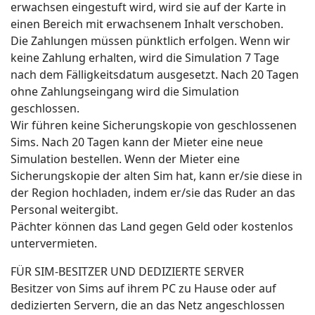
erwachsen eingestuft wird, wird sie auf der Karte in
einen Bereich mit erwachsenem Inhalt verschoben.
Die Zahlungen müssen pünktlich erfolgen. Wenn wir
keine Zahlung erhalten, wird die Simulation 7 Tage
nach dem Fälligkeitsdatum ausgesetzt. Nach 20 Tagen
ohne Zahlungseingang wird die Simulation
geschlossen.
Wir führen keine Sicherungskopie von geschlossenen
Sims. Nach 20 Tagen kann der Mieter eine neue
Simulation bestellen. Wenn der Mieter eine
Sicherungskopie der alten Sim hat, kann er/sie diese in
der Region hochladen, indem er/sie das Ruder an das
Personal weitergibt.
Pächter können das Land gegen Geld oder kostenlos
untervermieten.
FÜR SIM-BESITZER UND DEDIZIERTE SERVER
Besitzer von Sims auf ihrem PC zu Hause oder auf
dedizierten Servern, die an das Netz angeschlossen