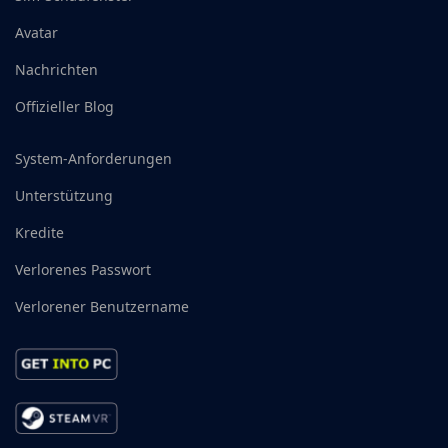
Avatar
Nachrichten
Offizieller Blog
System-Anforderungen
Unterstützung
Kredite
Verlorenes Passwort
Verlorener Benutzername