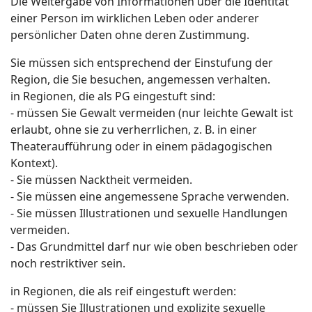
Die Weitergabe von Informationen über die Identität
einer Person im wirklichen Leben oder anderer
persönlicher Daten ohne deren Zustimmung.
Sie müssen sich entsprechend der Einstufung der
Region, die Sie besuchen, angemessen verhalten.
in Regionen, die als PG eingestuft sind:
- müssen Sie Gewalt vermeiden (nur leichte Gewalt ist
erlaubt, ohne sie zu verherrlichen, z. B. in einer
Theateraufführung oder in einem pädagogischen
Kontext).
- Sie müssen Nacktheit vermeiden.
- Sie müssen eine angemessene Sprache verwenden.
- Sie müssen Illustrationen und sexuelle Handlungen
vermeiden.
- Das Grundmittel darf nur wie oben beschrieben oder
noch restriktiver sein.
in Regionen, die als reif eingestuft werden:
- müssen Sie Illustrationen und explizite sexuelle