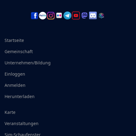
Startseite
Gemeinschaft
Unternehmen/Bildung
Einloggen
Anmelden
Herunterladen
Karte
Veranstaltungen
Sim-Schaufenster