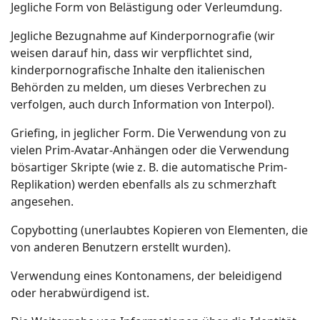
Jegliche Form von Belästigung oder Verleumdung.
Jegliche Bezugnahme auf Kinderpornografie (wir
weisen darauf hin, dass wir verpflichtet sind,
kinderpornografische Inhalte den italienischen
Behörden zu melden, um dieses Verbrechen zu
verfolgen, auch durch Information von Interpol).
Griefing, in jeglicher Form. Die Verwendung von zu
vielen Prim-Avatar-Anhängen oder die Verwendung
bösartiger Skripte (wie z. B. die automatische Prim-
Replikation) werden ebenfalls als zu schmerzhaft
angesehen.
Copybotting (unerlaubtes Kopieren von Elementen, die
von anderen Benutzern erstellt wurden).
Verwendung eines Kontonamens, der beleidigend
oder herabwürdigend ist.