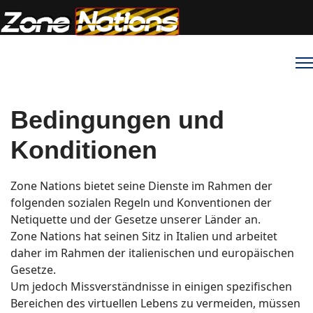
Bedingungen und
Konditionen
Zone Nations bietet seine Dienste im Rahmen der
folgenden sozialen Regeln und Konventionen der
Netiquette und der Gesetze unserer Länder an.
Zone Nations hat seinen Sitz in Italien und arbeitet
daher im Rahmen der italienischen und europäischen
Gesetze.
Um jedoch Missverständnisse in einigen spezifischen
Bereichen des virtuellen Lebens zu vermeiden, müssen