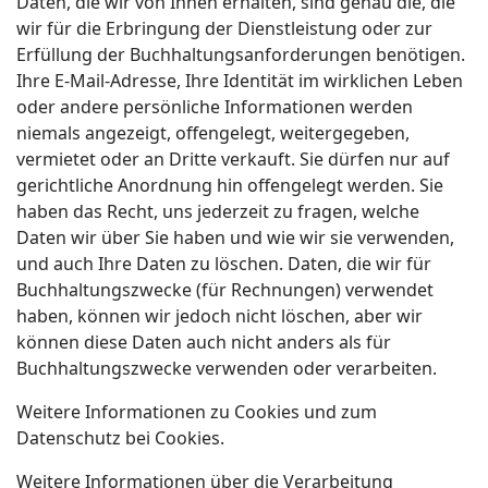
Daten, die wir von Ihnen erhalten, sind genau die, die
wir für die Erbringung der Dienstleistung oder zur
Erfüllung der Buchhaltungsanforderungen benötigen.
Ihre E-Mail-Adresse, Ihre Identität im wirklichen Leben
oder andere persönliche Informationen werden
niemals angezeigt, offengelegt, weitergegeben,
vermietet oder an Dritte verkauft. Sie dürfen nur auf
gerichtliche Anordnung hin offengelegt werden. Sie
haben das Recht, uns jederzeit zu fragen, welche
Daten wir über Sie haben und wie wir sie verwenden,
und auch Ihre Daten zu löschen. Daten, die wir für
Buchhaltungszwecke (für Rechnungen) verwendet
haben, können wir jedoch nicht löschen, aber wir
können diese Daten auch nicht anders als für
Buchhaltungszwecke verwenden oder verarbeiten.
Weitere Informationen zu Cookies und zum
Datenschutz bei Cookies.
Weitere Informationen über die Verarbeitung