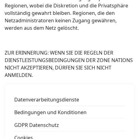
Regionen, wobei die Diskretion und die Privatsphäre
vollständig gewahrt bleiben. Regionen, die den
Netzadministratoren keinen Zugang gewähren,
werden aus dem Netz gelöscht.
ZUR ERINNERUNG: WENN SIE DIE REGELN DER
DIENSTLEISTUNGSBEDINGUNGEN DER ZONE NATIONS
NICHT AKZEPTIEREN, DÜRFEN SIE SICH NICHT
ANMELDEN.
Datenverarbeitungsdienste
Bedingungen und Konditionen
GDPR Datenschutz
Cookies