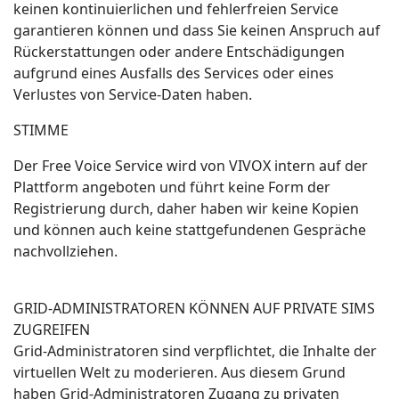
keinen kontinuierlichen und fehlerfreien Service
garantieren können und dass Sie keinen Anspruch auf
Rückerstattungen oder andere Entschädigungen
aufgrund eines Ausfalls des Services oder eines
Verlustes von Service-Daten haben.
STIMME
Der Free Voice Service wird von VIVOX intern auf der
Plattform angeboten und führt keine Form der
Registrierung durch, daher haben wir keine Kopien
und können auch keine stattgefundenen Gespräche
nachvollziehen.
GRID-ADMINISTRATOREN KÖNNEN AUF PRIVATE SIMS
ZUGREIFEN
Grid-Administratoren sind verpflichtet, die Inhalte der
virtuellen Welt zu moderieren. Aus diesem Grund
haben Grid-Administratoren Zugang zu privaten