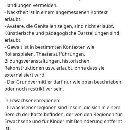
Handlungen vermeiden.
- Nacktheit ist in einem angemessenen Kontext
erlaubt.
- Avatare, die Genitalien zeigen, sind nicht erlaubt.
Künstlerische und pädagogische Darstellungen sind
erlaubt.
- Gewalt ist in bestimmten Kontexten wie
Rollenspielen, Theateraufführungen,
Bildungsveranstaltungen, historischen
Rekonstruktionen usw. erlaubt, ohne dass sie
externalisiert wird.
- Der Grundvermittler darf nur wie oben beschrieben
oder noch restriktiver sein.
in Erwachsenenregionen:
- Erwachsenenregionen sind Inseln, die sich in einem
Bereich der Karte befinden, der von den Regionen für
Erwachsene und für Kinder mit Behinderung entfernt
ist.