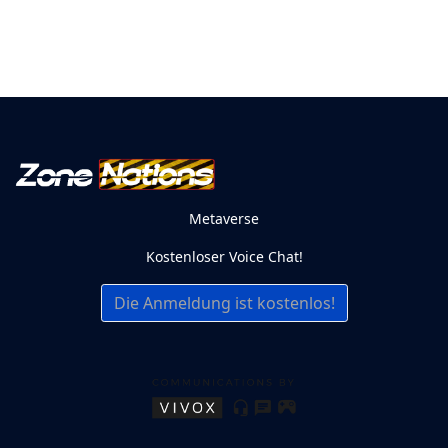
Metaverse
Kostenloser Voice Chat!
Die Anmeldung ist kostenlos!