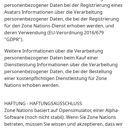
personenbezogener Daten bei der Registrierung eines
Avatars Informationen über die Verarbeitung
personenbezogener Daten, die bei der Registrierung
für den Zone Nations-Dienst erhoben werden, und
deren Verwendung (EU-Verordnung 2016/679
"GDPR").
Weitere Informationen über die Verarbeitung
personenbezogener Daten beim Kauf einer
Dienstleistung Informationen über die Verarbeitung
personenbezogener Daten, die bei der Bestellung
einer kostenpflichtigen Dienstleistung für Zone
Nations erhoben werden.
HAFTUNG - HAFTUNGSAUSSCHLUSS
Zone Nations basiert auf Opensimulator, einer Alpha-
Software (noch nicht stabil). Wenn Sie Zone Nations
betreten, müssen Sie wissen und akzeptieren, dass wir