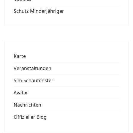
Schutz Minderjähriger
Karte
Veranstaltungen
Sim-Schaufenster
Avatar
Nachrichten
Offizieller Blog