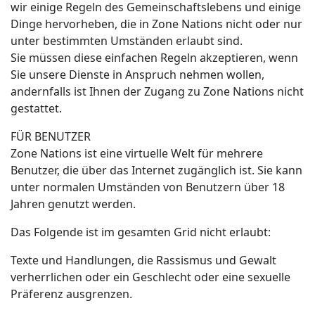
wir einige Regeln des Gemeinschaftslebens und einige
Dinge hervorheben, die in Zone Nations nicht oder nur
unter bestimmten Umständen erlaubt sind.
Sie müssen diese einfachen Regeln akzeptieren, wenn
Sie unsere Dienste in Anspruch nehmen wollen,
andernfalls ist Ihnen der Zugang zu Zone Nations nicht
gestattet.
FÜR BENUTZER
Zone Nations ist eine virtuelle Welt für mehrere
Benutzer, die über das Internet zugänglich ist. Sie kann
unter normalen Umständen von Benutzern über 18
Jahren genutzt werden.
Das Folgende ist im gesamten Grid nicht erlaubt:
Texte und Handlungen, die Rassismus und Gewalt
verherrlichen oder ein Geschlecht oder eine sexuelle
Präferenz ausgrenzen.