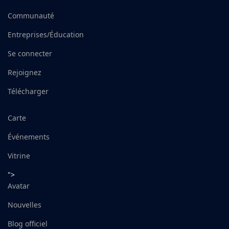
Communauté
Entreprises/Éducation
Se connecter
Rejoignez
Télécharger
Carte
Événements
Vitrine
">
Avatar
Nouvelles
Blog officiel