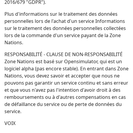
2016/679 "GDPR").
Plus d'informations sur le traitement des données
personnelles lors de l'achat d'un service Informations
sur le traitement des données personnelles collectées
lors de la commande d'un service payant de la Zone
Nations.
RESPONSABILITÉ - CLAUSE DE NON-RESPONSABILITÉ
Zone Nations est basé sur Opensimulator, qui est un
logiciel alpha (pas encore stable). En entrant dans Zone
Nations, vous devez savoir et accepter que nous ne
pouvons pas garantir un service continu et sans erreur
et que vous n'avez pas l'intention d'avoir droit à des
remboursements ou à d'autres compensations en cas
de défaillance du service ou de perte de données du
service.
VOIX