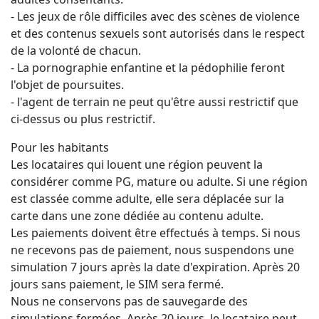
- Les jeux de rôle difficiles avec des scènes de violence
et des contenus sexuels sont autorisés dans le respect
de la volonté de chacun.
- La pornographie enfantine et la pédophilie feront
l'objet de poursuites.
- l'agent de terrain ne peut qu'être aussi restrictif que
ci-dessus ou plus restrictif.
Pour les habitants
Les locataires qui louent une région peuvent la
considérer comme PG, mature ou adulte. Si une région
est classée comme adulte, elle sera déplacée sur la
carte dans une zone dédiée au contenu adulte.
Les paiements doivent être effectués à temps. Si nous
ne recevons pas de paiement, nous suspendons une
simulation 7 jours après la date d'expiration. Après 20
jours sans paiement, le SIM sera fermé.
Nous ne conservons pas de sauvegarde des
simulations fermées. Après 20 jours, le locataire peut