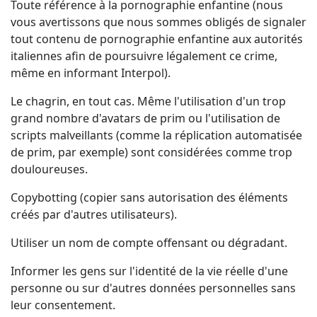
Toute référence à la pornographie enfantine (nous
vous avertissons que nous sommes obligés de signaler
tout contenu de pornographie enfantine aux autorités
italiennes afin de poursuivre légalement ce crime,
même en informant Interpol).
Le chagrin, en tout cas. Même l'utilisation d'un trop
grand nombre d'avatars de prim ou l'utilisation de
scripts malveillants (comme la réplication automatisée
de prim, par exemple) sont considérées comme trop
douloureuses.
Copybotting (copier sans autorisation des éléments
créés par d'autres utilisateurs).
Utiliser un nom de compte offensant ou dégradant.
Informer les gens sur l'identité de la vie réelle d'une
personne ou sur d'autres données personnelles sans
leur consentement.