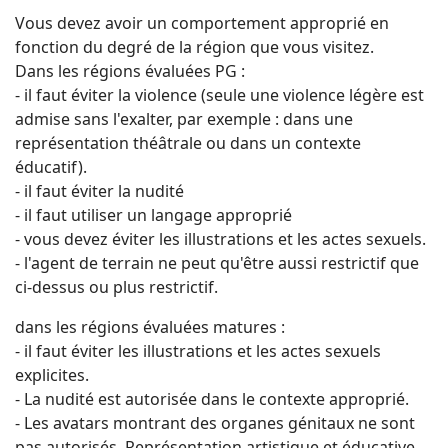
Vous devez avoir un comportement approprié en
fonction du degré de la région que vous visitez.
Dans les régions évaluées PG :
- il faut éviter la violence (seule une violence légère est
admise sans l'exalter, par exemple : dans une
représentation théâtrale ou dans un contexte
éducatif).
- il faut éviter la nudité
- il faut utiliser un langage approprié
- vous devez éviter les illustrations et les actes sexuels.
- l'agent de terrain ne peut qu'être aussi restrictif que
ci-dessus ou plus restrictif.
dans les régions évaluées matures :
- il faut éviter les illustrations et les actes sexuels
explicites.
- La nudité est autorisée dans le contexte approprié.
- Les avatars montrant des organes génitaux ne sont
pas autorisés. Représentation artistique et éducative