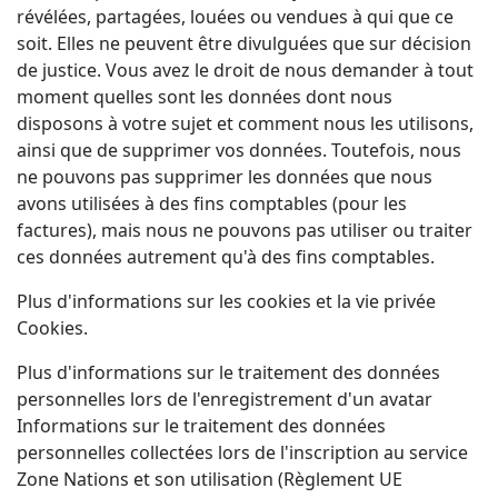
révélées, partagées, louées ou vendues à qui que ce
soit. Elles ne peuvent être divulguées que sur décision
de justice. Vous avez le droit de nous demander à tout
moment quelles sont les données dont nous
disposons à votre sujet et comment nous les utilisons,
ainsi que de supprimer vos données. Toutefois, nous
ne pouvons pas supprimer les données que nous
avons utilisées à des fins comptables (pour les
factures), mais nous ne pouvons pas utiliser ou traiter
ces données autrement qu'à des fins comptables.
Plus d'informations sur les cookies et la vie privée
Cookies.
Plus d'informations sur le traitement des données
personnelles lors de l'enregistrement d'un avatar
Informations sur le traitement des données
personnelles collectées lors de l'inscription au service
Zone Nations et son utilisation (Règlement UE