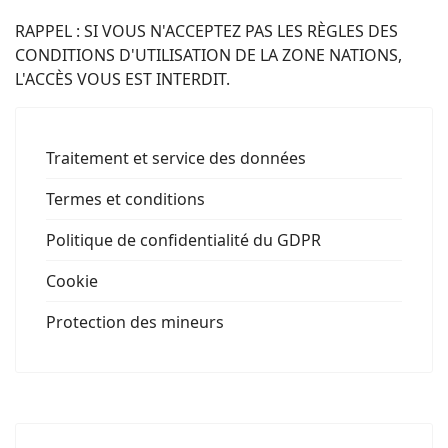
RAPPEL : SI VOUS N'ACCEPTEZ PAS LES RÈGLES DES
CONDITIONS D'UTILISATION DE LA ZONE NATIONS,
L'ACCÈS VOUS EST INTERDIT.
Traitement et service des données
Termes et conditions
Politique de confidentialité du GDPR
Cookie
Protection des mineurs