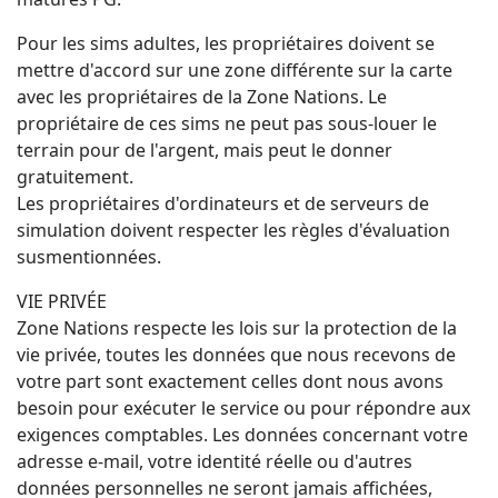
Pour les sims adultes, les propriétaires doivent se
mettre d'accord sur une zone différente sur la carte
avec les propriétaires de la Zone Nations. Le
propriétaire de ces sims ne peut pas sous-louer le
terrain pour de l'argent, mais peut le donner
gratuitement.
Les propriétaires d'ordinateurs et de serveurs de
simulation doivent respecter les règles d'évaluation
susmentionnées.
VIE PRIVÉE
Zone Nations respecte les lois sur la protection de la
vie privée, toutes les données que nous recevons de
votre part sont exactement celles dont nous avons
besoin pour exécuter le service ou pour répondre aux
exigences comptables. Les données concernant votre
adresse e-mail, votre identité réelle ou d'autres
données personnelles ne seront jamais affichées,