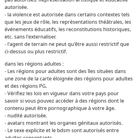
autorisée.
- la violence est autorisée dans certains contextes tels
que les jeux de rôle, les représentations théâtrales, les
événements éducatifs, les reconstitutions historiques,
etc. sans l'externaliser.
- l'agent de terrain ne peut qu'être aussi restrictif que
ci-dessus ou plus restrictif.
dans les régions adultes :
- Les régions pour adultes sont des îles situées dans
une zone de la carte éloignée des régions pour adultes
et des régions PG.
- Vérifiez les lois en vigueur dans votre pays pour
savoir si vous pouvez accéder à des régions dont le
contenu peut être pornographique à votre âge.
- nudité autorisée.
- avatars montrant les organes génitaux autorisés.
- Le sexe explicite et le bdsm sont autorisés entre
adultes consentants.