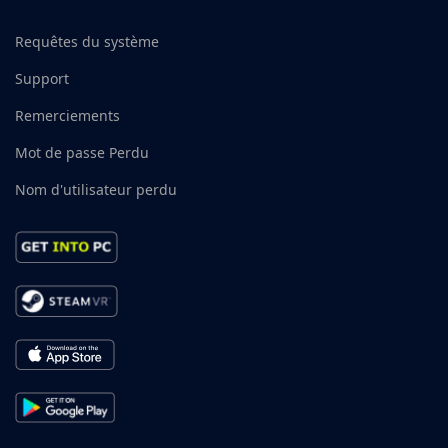
Requêtes du système
Support
Remerciements
Mot de passe Perdu
Nom d'utilisateur perdu