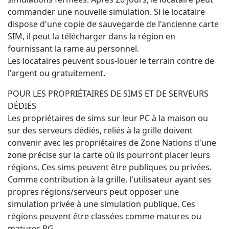
commander une nouvelle simulation. Si le locataire
dispose d'une copie de sauvegarde de l'ancienne carte
SIM, il peut la télécharger dans la région en
fournissant la rame au personnel.
Les locataires peuvent sous-louer le terrain contre de
l'argent ou gratuitement.
POUR LES PROPRIÉTAIRES DE SIMS ET DE SERVEURS
DÉDIÉS
Les propriétaires de sims sur leur PC à la maison ou
sur des serveurs dédiés, reliés à la grille doivent
convenir avec les propriétaires de Zone Nations d'une
zone précise sur la carte où ils pourront placer leurs
régions. Ces sims peuvent être publiques ou privées.
Comme contribution à la grille, l'utilisateur ayant ses
propres régions/serveurs peut opposer une
simulation privée à une simulation publique. Ces
régions peuvent être classées comme matures ou
matures PG.