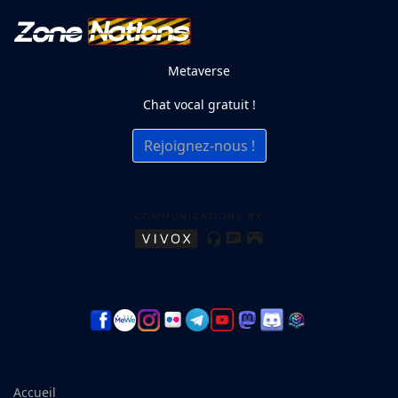
Metaverse
Chat vocal gratuit !
Rejoignez-nous !
Accueil