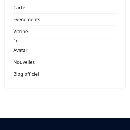
Carte
Événements
Vitrine
">
Avatar
Nouvelles
Blog officiel