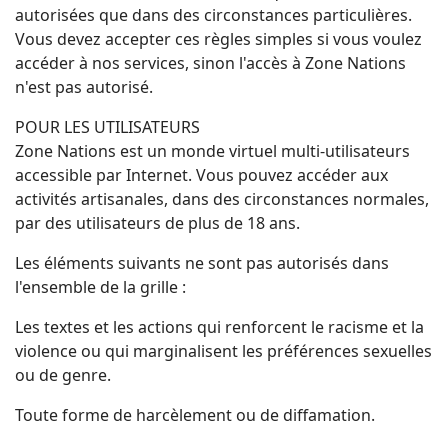
autorisées que dans des circonstances particulières.
Vous devez accepter ces règles simples si vous voulez
accéder à nos services, sinon l'accès à Zone Nations
n'est pas autorisé.
POUR LES UTILISATEURS
Zone Nations est un monde virtuel multi-utilisateurs
accessible par Internet. Vous pouvez accéder aux
activités artisanales, dans des circonstances normales,
par des utilisateurs de plus de 18 ans.
Les éléments suivants ne sont pas autorisés dans
l'ensemble de la grille :
Les textes et les actions qui renforcent le racisme et la
violence ou qui marginalisent les préférences sexuelles
ou de genre.
Toute forme de harcèlement ou de diffamation.