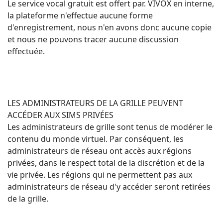
Le service vocal gratuit est offert par. VIVOX en interne,
la plateforme n'effectue aucune forme
d'enregistrement, nous n'en avons donc aucune copie
et nous ne pouvons tracer aucune discussion
effectuée.
LES ADMINISTRATEURS DE LA GRILLE PEUVENT
ACCÉDER AUX SIMS PRIVÉES
Les administrateurs de grille sont tenus de modérer le
contenu du monde virtuel. Par conséquent, les
administrateurs de réseau ont accès aux régions
privées, dans le respect total de la discrétion et de la
vie privée. Les régions qui ne permettent pas aux
administrateurs de réseau d'y accéder seront retirées
de la grille.