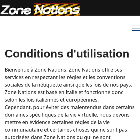
Conditions d'utilisation
Bienvenue à Zone Nations. Zone Nations offre ses
services en respectant les règles et les conventions
sociales de la nétiquette ainsi que les lois de nos pays.
Zone Nations est basé en Italie et fonctionne donc
selon les lois italiennes et européennes.
Cependant, pour éviter des malentendus dans certains
domaines spécifiques de la vie virtuelle, nous devons
mettre en évidence certaines règles de la vie
communautaire et certaines choses qui ne sont pas
autorisées dans Zone Nations ou qui ne sont