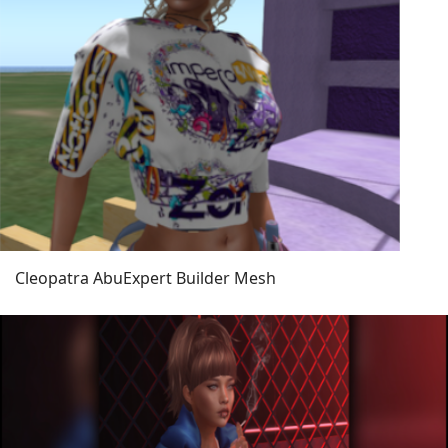
Cleopatra Abu
Expert Builder Mesh