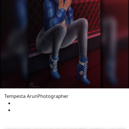
Tempesta Arun
Photographer