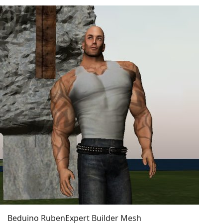
Beduino Ruben
Expert Builder Mesh