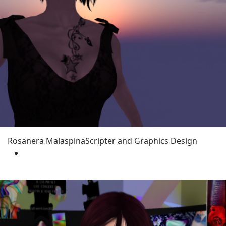
Rosanera Malaspina
Scripter and Graphics Design