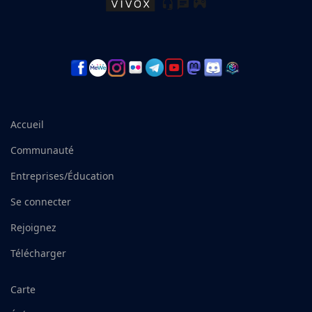
Accueil
Communauté
Entreprises/Éducation
Se connecter
Rejoignez
Télécharger
Carte