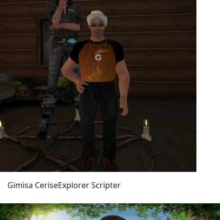
Gimisa Cerise
Explorer Scripter