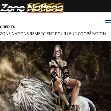
CREDITS
ZONE NATIONS REMERCIENT POUR LEUR COOPÉRATION