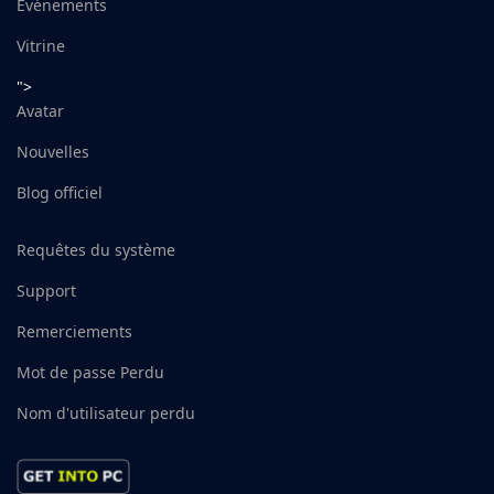
Événements
Vitrine
">
Avatar
Nouvelles
Blog officiel
Requêtes du système
Support
Remerciements
Mot de passe Perdu
Nom d'utilisateur perdu