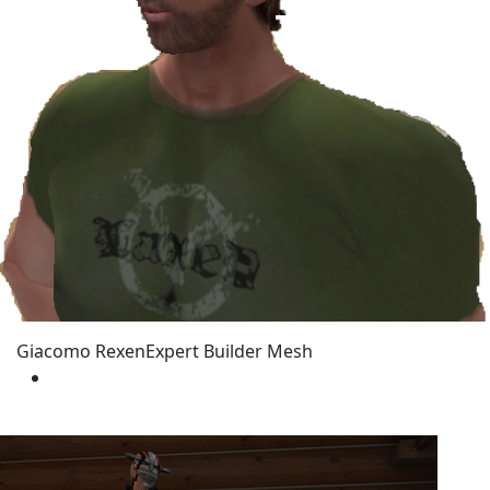
Giacomo Rexen
Expert Builder Mesh