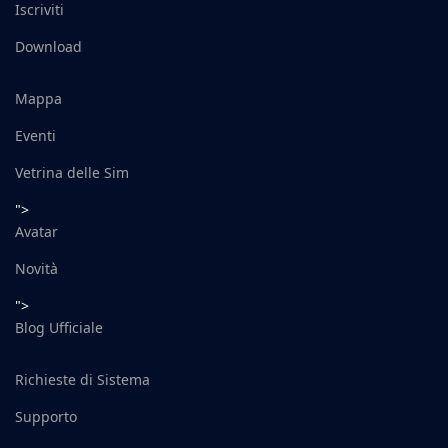
Iscriviti
Download
Mappa
Eventi
Vetrina delle Sim
">
Avatar
Novità
">
Blog Ufficiale
Richieste di Sistema
Supporto