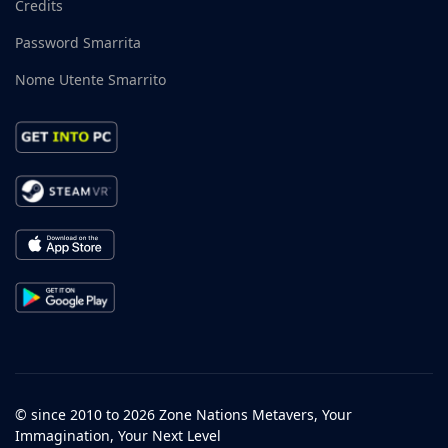
Credits
Password Smarrita
Nome Utente Smarrito
© since 2010 to 2026 Zone Nations Metavers, Your
Immagination, Your Next Level