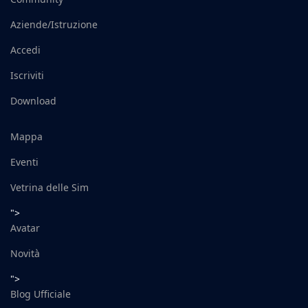
Aziende/Istruzione
Accedi
Iscriviti
Download
Mappa
Eventi
Vetrina delle Sim
">
Avatar
Novità
">
Blog Ufficiale