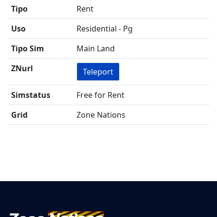
Tipo
Rent
Uso
Residential - Pg
Tipo Sim
Main Land
ZNurl
Teleport
Simstatus
Free for Rent
Grid
Zone Nations