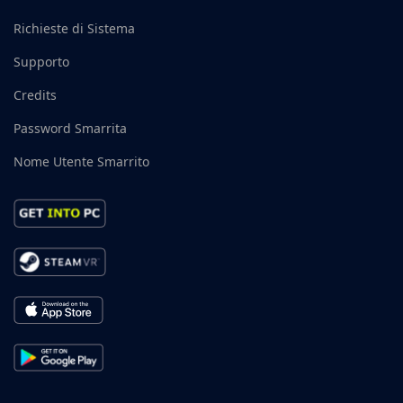
Richieste di Sistema
Supporto
Credits
Password Smarrita
Nome Utente Smarrito