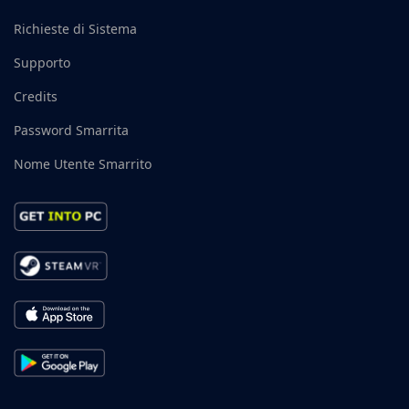
Richieste di Sistema
Supporto
Credits
Password Smarrita
Nome Utente Smarrito