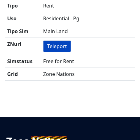
Tipo
Rent
Uso
Residential - Pg
Tipo Sim
Main Land
ZNurl
Teleport
Simstatus
Free for Rent
Grid
Zone Nations