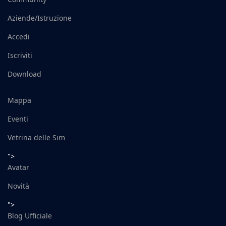
Aziende/Istruzione
Accedi
Iscriviti
Download
Mappa
Eventi
Vetrina delle Sim
">
Avatar
Novità
">
Blog Ufficiale