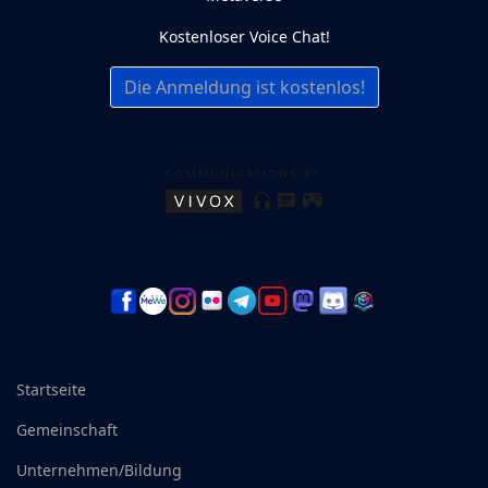
Kostenloser Voice Chat!
Die Anmeldung ist kostenlos!
Startseite
Gemeinschaft
Unternehmen/Bildung