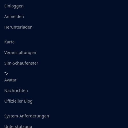
Einloggen
Anmelden
Herunterladen
Karte
Veranstaltungen
Sim-Schaufenster
">
Avatar
Nachrichten
Offizieller Blog
System-Anforderungen
Unterstützung