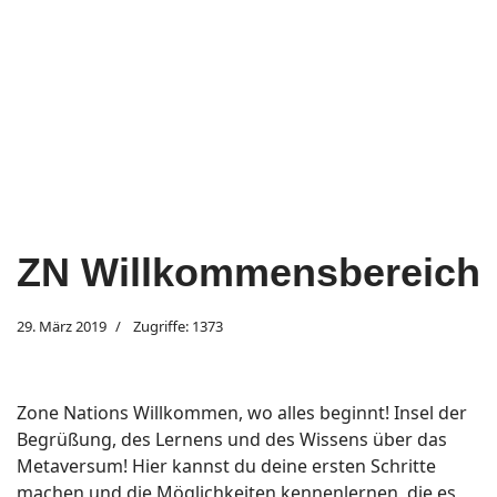
ZN Willkommensbereich
29. März 2019
Zugriffe: 1373
Zone Nations Willkommen, wo alles beginnt! Insel der
Begrüßung, des Lernens und des Wissens über das
Metaversum! Hier kannst du deine ersten Schritte
machen und die Möglichkeiten kennenlernen, die es