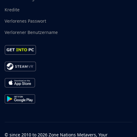
Kredite
Verlorenes Passwort
Verlorener Benutzername
© since 2010 to 2026 Zone Nations Metavers, Your