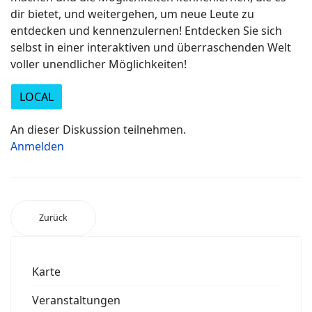
dir bietet, und weitergehen, um neue Leute zu
entdecken und kennenzulernen! Entdecken Sie sich
selbst in einer interaktiven und überraschenden Welt
voller unendlicher Möglichkeiten!
LOCAL
An dieser Diskussion teilnehmen.
Anmelden
Zurück
Karte
Veranstaltungen