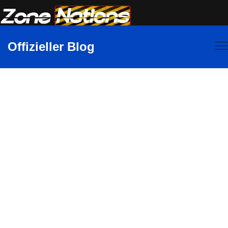
Offizieller Blog