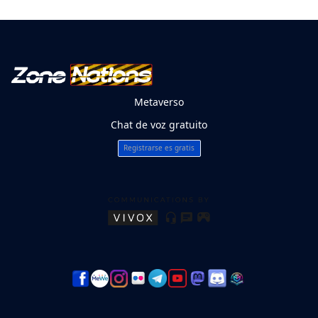
Metaverso
Chat de voz gratuito
Registrarse es gratis