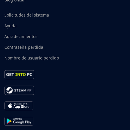
Solicitudes del sistema
Ayuda
Agradecimientos
Contraseña perdida
Nombre de usuario perdido