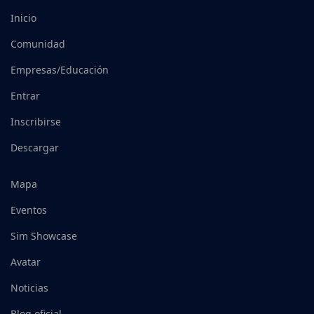
Inicio
Comunidad
Empresas/Educación
Entrar
Inscribirse
Descargar
Mapa
Eventos
Sim Showcase
Avatar
Noticias
Blog oficial