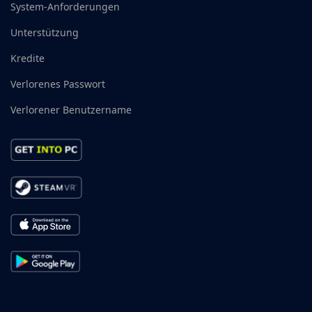
System-Anforderungen
Unterstützung
Kredite
Verlorenes Passwort
Verlorener Benutzername