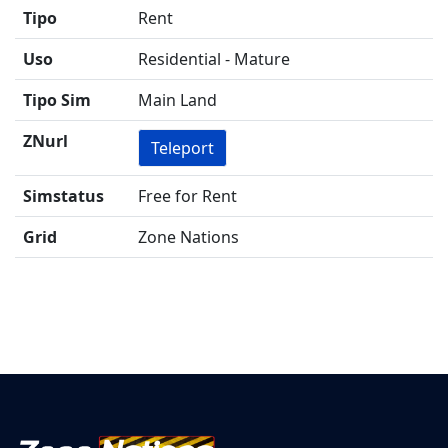
Tipo
Rent
Uso
Residential - Mature
Tipo Sim
Main Land
ZNurl
Teleport
Simstatus
Free for Rent
Grid
Zone Nations