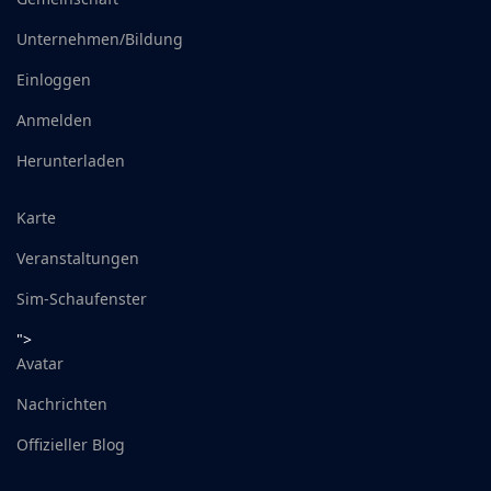
Unternehmen/Bildung
Einloggen
Anmelden
Herunterladen
Karte
Veranstaltungen
Sim-Schaufenster
">
Avatar
Nachrichten
Offizieller Blog