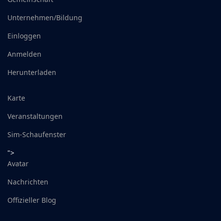
Unternehmen/Bildung
Einloggen
Anmelden
Herunterladen
Karte
Veranstaltungen
Sim-Schaufenster
">
Avatar
Nachrichten
Offizieller Blog