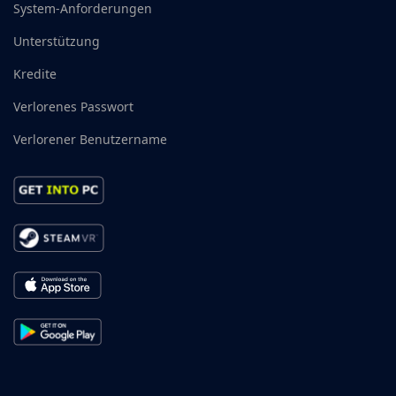
System-Anforderungen
Unterstützung
Kredite
Verlorenes Passwort
Verlorener Benutzername