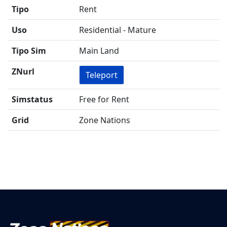
Tipo
Rent
Uso
Residential - Mature
Tipo Sim
Main Land
ZNurl
Teleport
Simstatus
Free for Rent
Grid
Zone Nations