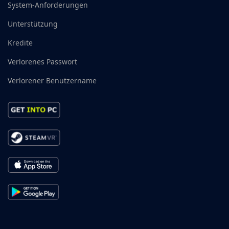
System-Anforderungen
Unterstützung
Kredite
Verlorenes Passwort
Verlorener Benutzername