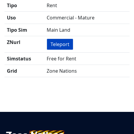
Tipo
Rent
Uso
Commercial - Mature
Tipo Sim
Main Land
ZNurl
Teleport
Simstatus
Free for Rent
Grid
Zone Nations