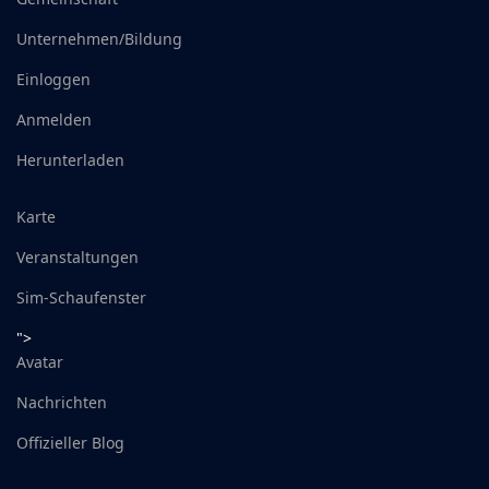
Unternehmen/Bildung
Einloggen
Anmelden
Herunterladen
Karte
Veranstaltungen
Sim-Schaufenster
">
Avatar
Nachrichten
Offizieller Blog