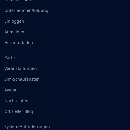
Unternehmen/Bildung
Einloggen
Anmelden
Herunterladen
Karte
Veranstaltungen
Sim-Schaufenster
Avatar
Nachrichten
Offizieller Blog
System-Anforderungen