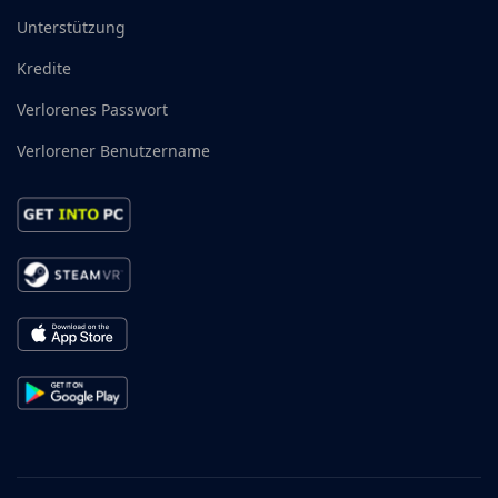
Unterstützung
Kredite
Verlorenes Passwort
Verlorener Benutzername