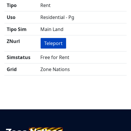
Tipo
Rent
Uso
Residential - Pg
Tipo Sim
Main Land
ZNurl
Teleport
Simstatus
Free for Rent
Grid
Zone Nations